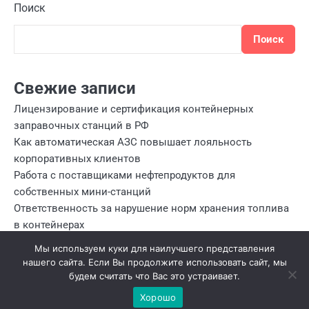
Поиск
Поиск
Свежие записи
Лицензирование и сертификация контейнерных
заправочных станций в РФ
Как автоматическая АЗС повышает лояльность
корпоративных клиентов
Работа с поставщиками нефтепродуктов для
собственных мини-станций
Ответственность за нарушение норм хранения топлива
в контейнерах
Налогообложение и отчетность при эксплуатации
Мы используем куки для наилучшего представления
собственных мини АЗС
нашего сайта. Если Вы продолжите использовать сайт, мы
будем считать что Вас это устраивает.
Хорошо