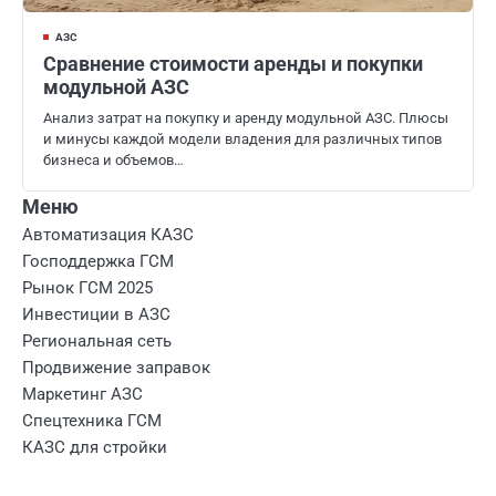
АЗС
Сравнение стоимости аренды и покупки
модульной АЗС
Анализ затрат на покупку и аренду модульной АЗС. Плюсы
и минусы каждой модели владения для различных типов
бизнеса и объемов…
Меню
Автоматизация КАЗС
Господдержка ГСМ
Рынок ГСМ 2025
Инвестиции в АЗС
Региональная сеть
Продвижение заправок
Маркетинг АЗС
Спецтехника ГСМ
КАЗС для стройки