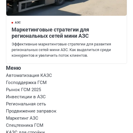
АЗС
Маркетинговые стратегии для
региональных сетей мини АЗС
Эффективные маркетинговые стратегии для развития
региональных сетей мини АЗС. Как выделиться среди
конкурентов и увеличить поток клиентов.
Меню
Автоматизация КАЗС
Господдержка ГСМ
Рынок ГСМ 2025
Инвестиции в АЗС
Региональная сеть
Продвижение заправок
Маркетинг АЗС
Спецтехника ГСМ
КАЗС для стройки