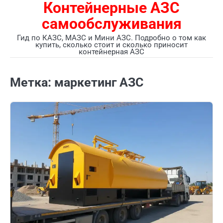
Контейнерные АЗС
Перейти
к
самообслуживания
содержимому
Гид по КАЗС, МАЗС и Мини АЗС. Подробно о том как
купить, сколько стоит и сколько приносит
контейнерная АЗС
Метка:
маркетинг АЗС